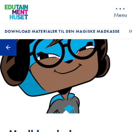
Menu
DOWNLOAD MATERIALER TIL DEN MAGISKE MADKASSE
I