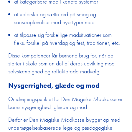
at kategorisere mad i kendte systemer
at udforske og sætte ord på smag og
sanseoplevelser med nye typer mad
at tilpasse sig forskellige madsituationer som
f.eks. forskel på hverdag og fest, traditioner, etc.
Disse kompetencer får børnene brug for, når de
starter i skole som en del af deres udvikling mod
selvstændighed og reflekterede madvalg.
Nysgerrighed, glæde og mod
Omdrejningspunktet for Den Magiske Madkasse er
børns nysgerrighed, glæde og mod.
Derfor er Den Magiske Madkasse bygget op med
undersøgelsesbaserede lege og pædagogiske