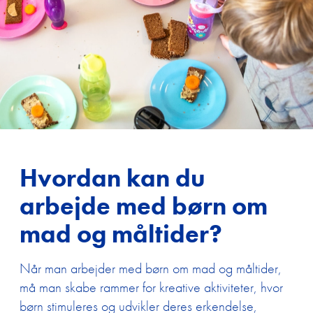
Hvordan kan du
arbejde med børn om
mad og måltider?
Når man arbejder med børn om mad og måltider,
må man skabe rammer for kreative aktiviteter, hvor
børn stimuleres og udvikler deres erkendelse,