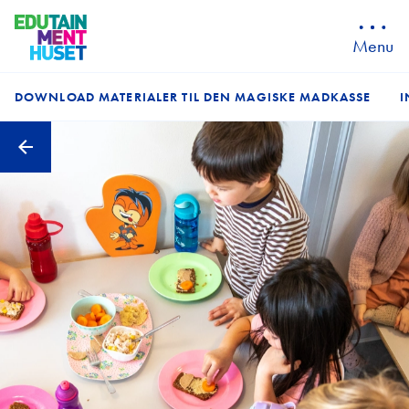
Menu
DOWNLOAD MATERIALER TIL DEN MAGISKE MADKASSE
I