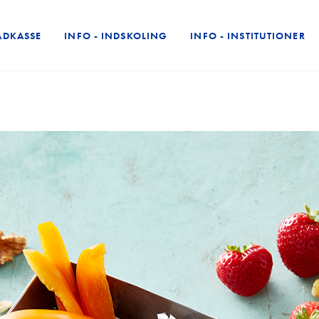
ADKASSE
INFO - INDSKOLING
INFO - INSTITUTIONER