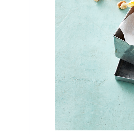
Forside