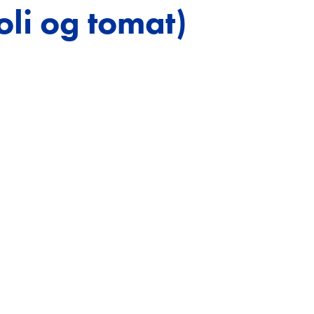
li og tomat)