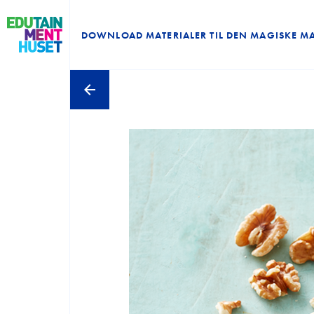
DOWNLOAD MATERIALER TIL DEN MAGISKE M