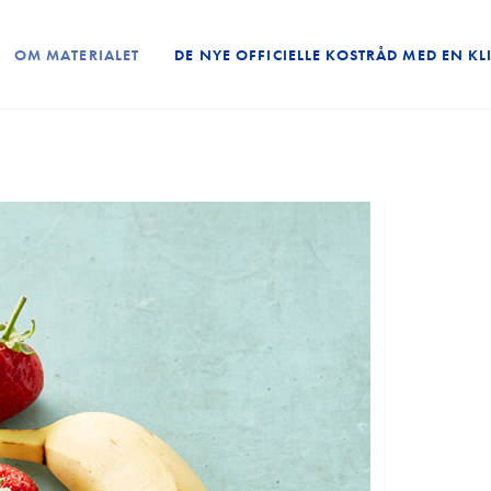
OM MATERIALET
DE NYE OFFICIELLE KOSTRÅD MED EN KL