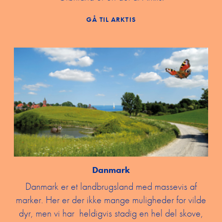
GÅ TIL ARKTIS
Danmark
Danmark er et landbrugsland med massevis af
marker. Her er der ikke mange muligheder for vilde
dyr, men vi har heldigvis stadig en hel del skove,