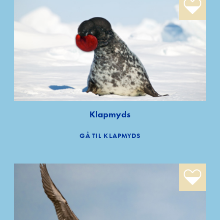
Klapmyds
GÅ TIL KLAPMYDS