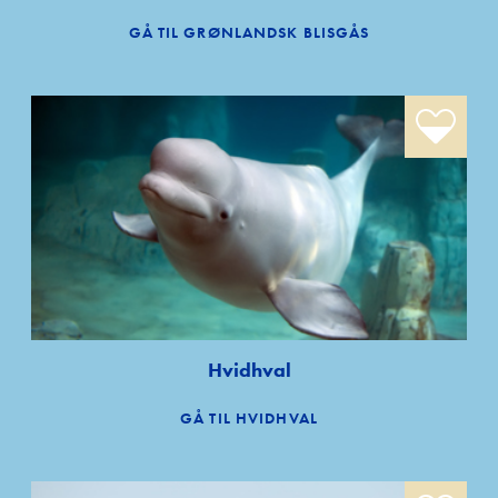
GÅ TIL GRØNLANDSK BLISGÅS
Hvidhval
GÅ TIL HVIDHVAL