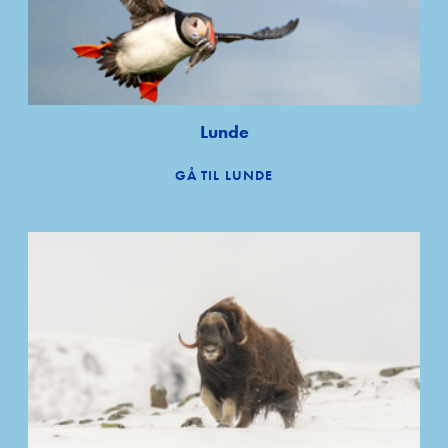
Lunde
GÅ TIL LUNDE