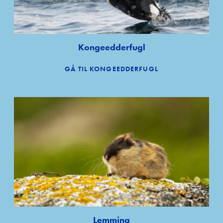
Kongeedderfugl
GÅ TIL KONGEEDDERFUGL
Lemming