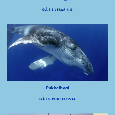
GÅ TIL LEMMING
Pukkelhval
GÅ TIL PUKKELHVAL