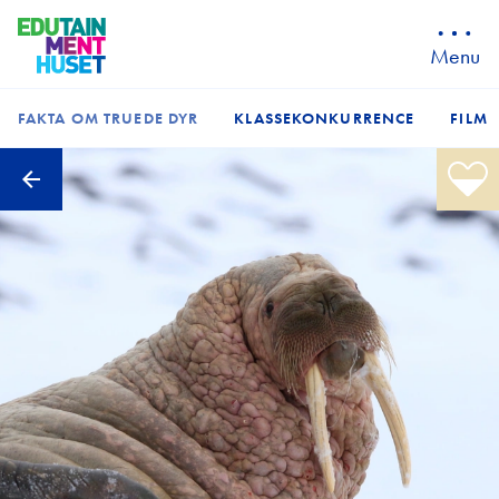
Menu
FAKTA OM TRUEDE DYR
KLASSEKONKURRENCE
FILM