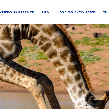
ASSEKONKURRENCE
FILM
LEGE OG AKTIVITETER
TI