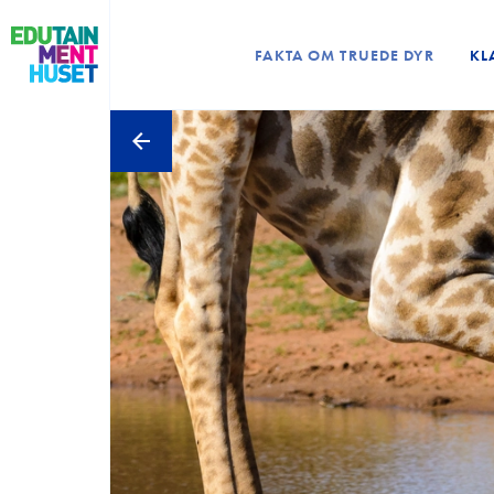
FAKTA OM TRUEDE DYR
KL