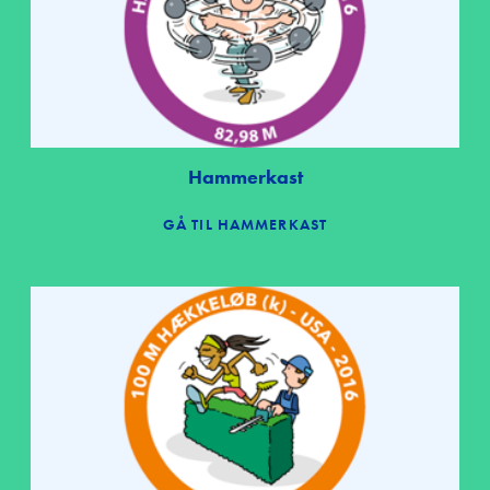
Hammerkast
GÅ TIL HAMMERKAST