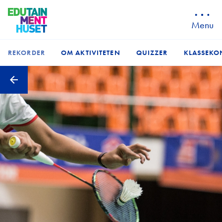
Menu
REKORDER
OM AKTIVITETEN
QUIZZER
KLASSEKO