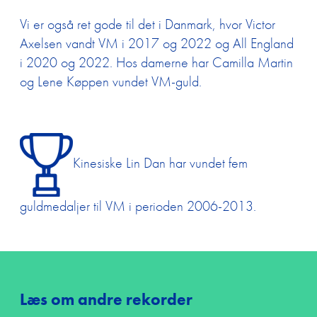
Vi er også ret gode til det i Danmark, hvor Victor
Axelsen vandt VM i 2017 og 2022 og All England
i 2020 og 2022. Hos damerne har Camilla Martin
og Lene Køppen vundet VM-guld.
Kinesiske Lin Dan har vundet fem
guldmedaljer til VM i perioden 2006-2013.
Læs om andre rekorder