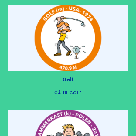
Golf
GÅ TIL GOLF