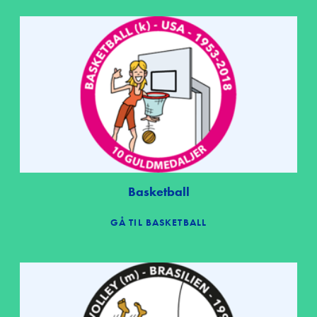
Basketball
GÅ TIL BASKETBALL