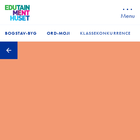
Menu
BOGSTAV-BYG
ORD-MOJI
KLASSEKONKURRENCE