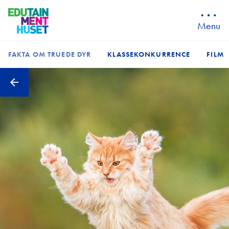
Menu
FAKTA OM TRUEDE DYR
KLASSEKONKURRENCE
FILM