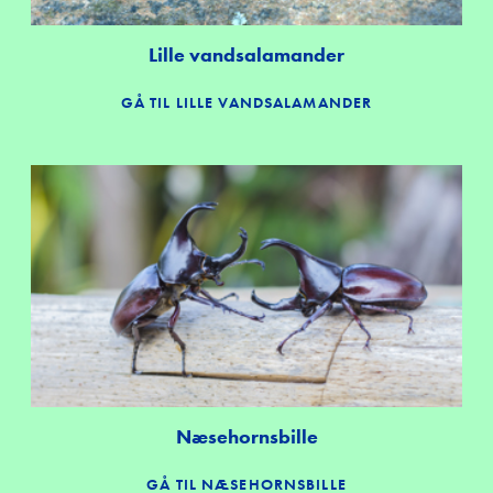
Lille vandsalamander
GÅ TIL LILLE VANDSALAMANDER
Næsehornsbille
GÅ TIL NÆSEHORNSBILLE