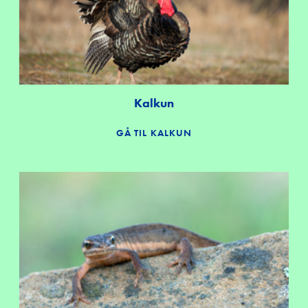
Kalkun
GÅ TIL KALKUN