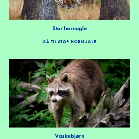
Stor hornugle
GÅ TIL STOR HORNUGLE
Vaskebjørn